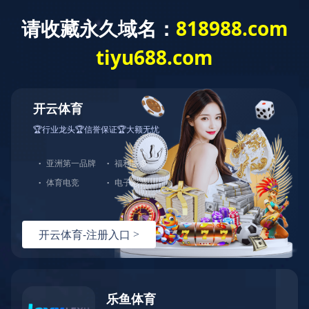
米兰在线官网
米兰在线官网-米兰在线平台
公司简介
荣誉资质

荣誉资质
企业资质
企业专利
企业荣誉
企业业绩
