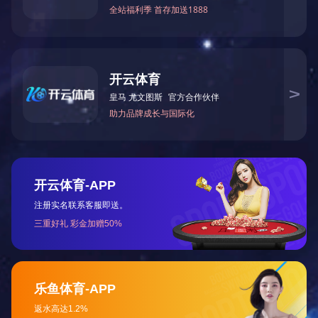
公司简介
荣誉资质

企业资质
企业专利
企业荣誉
企业业绩

市政工程业绩
公路工程业绩
电力工程业绩
水利工程业
绩
房建工程业绩
业绩展示
米兰在线官网

米兰在线官网
业内动态
联系我们

联系方式
客户留言

市政工程
公路工程
房建工程