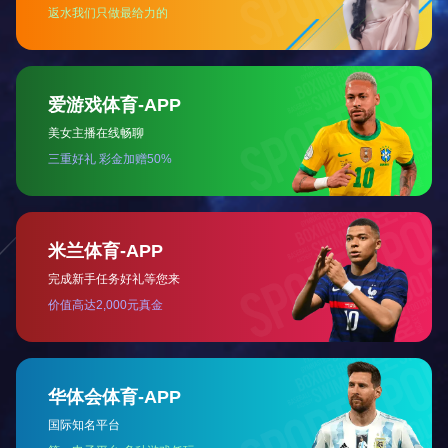
当前位置：
米兰在线官网-米兰在线平台
/
荣誉资质
/
企业荣誉
/
心怀公益
心怀公益
工程描述
参数
扫二维码用手机看
未找到相应参数组，请于后台属性模板中添加
上一个
抗击疫情
下一个