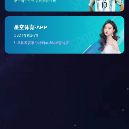
无
CONTACT INFORMATION
联系方式
福建省龙岩市新罗区东肖镇龙腾南路14号珠江大厦7层701室
0597-2336139
382955834@qq.com
WEBSITE QR CODE
网站二维码
扫一扫进入网站
微信公众号
扫一扫关注微信公众号