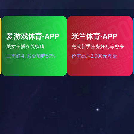
房建工程业绩