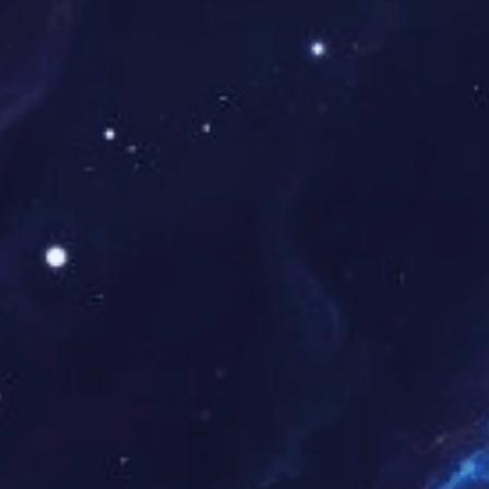
房建工程业绩